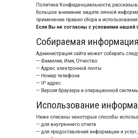
Политика Конфиденциальности, рассказыва
большое внимание защите личной информац
применение правил сбора и использования
Если Вы не согласны с условиями нашей 
Собираемая информаци
Администрация сайта может собирать сле
— Фамилия, Имя, Отчество
— Адрес электронной почты
— Номер телефона
— IP адрес
— Версия браузера и операционной систем
Использование информа
Ниже описаны некоторые способы использ
— для внутреннего отчета
— для предоставления информации и услуг