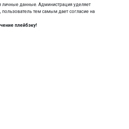
ши личные данные. Администрация уделяет
 пользователь тем самым дает согласие на
чение плейбэку!