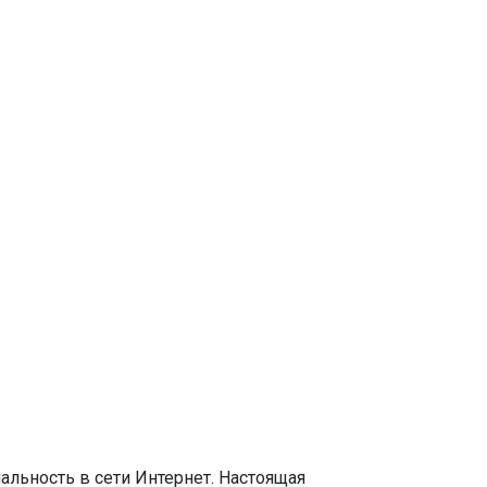
альность в сети Интернет. Настоящая