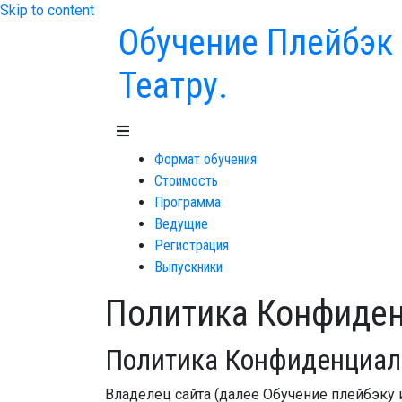
Skip to content
Обучение Плейбэк
Театру.
Формат обучения
Стоимость
Программа
Ведущие
Регистрация
Выпускники
Политика Конфиде
Политика Конфиденциал
Владелец сайта (далее Обучение плейбэку 